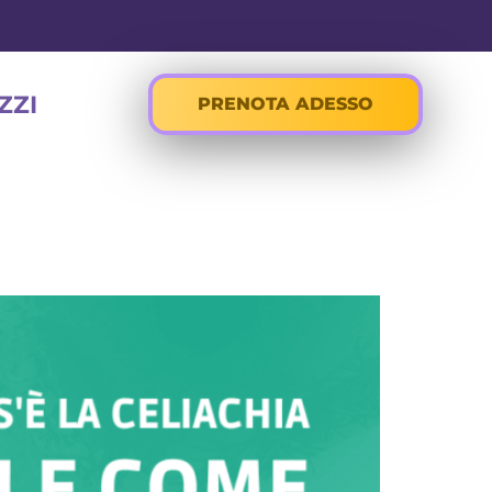
ZZI
PRENOTA ADESSO