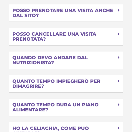
POSSO PRENOTARE UNA VISITA ANCHE
DAL SITO?
POSSO CANCELLARE UNA VISITA
PRENOTATA?
QUANDO DEVO ANDARE DAL
NUTRIZIONISTA?
QUANTO TEMPO IMPIEGHERÒ PER
DIMAGRIRE?
QUANTO TEMPO DURA UN PIANO
ALIMENTARE?
HO LA CELIACHIA, COME PUÒ