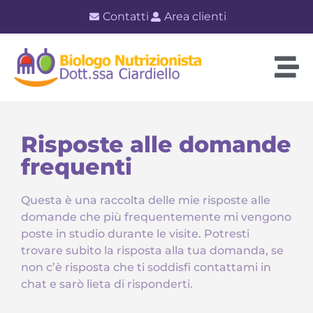
Contatti
Area clienti
Risposte alle domande
frequenti
Questa è una raccolta delle mie risposte alle
domande che più frequentemente mi vengono
poste in studio durante le visite. Potresti
trovare subito la risposta alla tua domanda, se
non c’è risposta che ti soddisfi contattami in
chat e sarò lieta di risponderti.