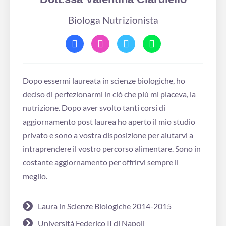
Biologa Nutrizionista
Dopo essermi laureata in scienze biologiche, ho
deciso di perfezionarmi in ciò che più mi piaceva, la
nutrizione. Dopo aver svolto tanti corsi di
aggiornamento post laurea ho aperto il mio studio
privato e sono a vostra disposizione per aiutarvi a
intraprendere il vostro percorso alimentare. Sono in
costante aggiornamento per offrirvi sempre il
meglio.
Laura in Scienze Biologiche 2014-2015
Università Federico II di Napoli