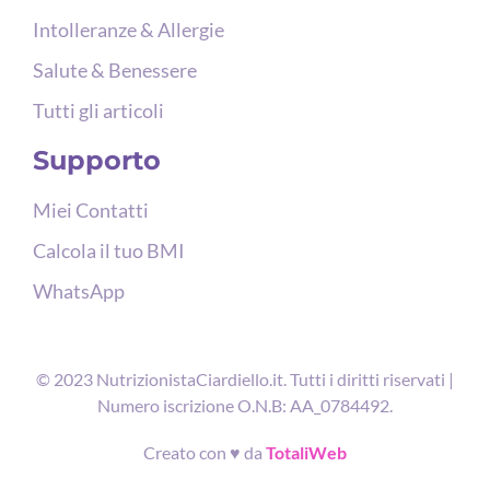
Intolleranze & Allergie
Salute & Benessere
Tutti gli articoli
Supporto
Miei Contatti
Calcola il tuo BMI
WhatsApp
© 2023 NutrizionistaCiardiello.it. Tutti i diritti riservati |
Numero iscrizione O.N.B: AA_0784492.
Creato con ♥ da
TotaliWeb