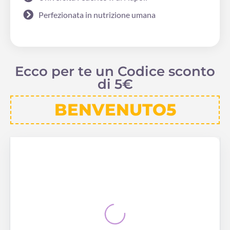
Perfezionata in nutrizione umana
Ecco per te un Codice sconto
di 5€
BENVENUTO5