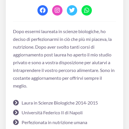
Dopo essermi laureata in scienze biologiche, ho
deciso di perfezionarmi in ciò che più mi piaceva, la
nutrizione. Dopo aver svolto tanti corsi di
aggiornamento post laurea ho aperto il mio studio
privato e sono a vostra disposizione per aiutarvi a
intraprendere il vostro percorso alimentare. Sono in
costante aggiornamento per offrirvi sempre il
meglio.
Laura in Scienze Biologiche 2014-2015
Università Federico II di Napoli
Perfezionata in nutrizione umana